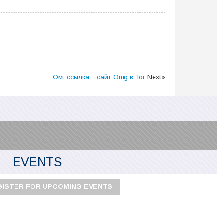
Омг ссылка – сайт Omg в Tor
Next»
EVENTS
GISTER FOR UPCOMING EVENTS