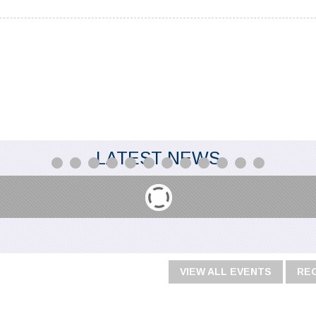
LATEST NEWS
VIEW ALL EVENTS
RE